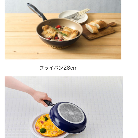
フライパン28cm