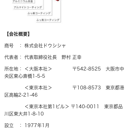
【会社概要】
商号 ： 株式会社ドウシシャ
代表者： 代表取締役社長 野村 正幸
所在地： ＜大阪本社＞ 〒542-8525 大阪市中
央区東心斎橋1-5-5
＜東京本社＞ 〒108-8573 東京都港
区高輪2-21-46
＜東京本社第1ビル＞ 〒140-0011 東京都品
川区東大井1-8-10
設立 ： 1977年1月