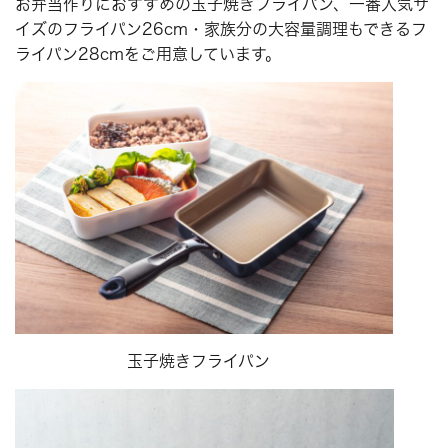
お弁当作りにおすすめの玉子焼きフライパン、一番人気サ
イズのフライパン26cm・家族分の大容量調理もできるフ
ライパン28cmをご用意しています。
玉子焼きフライパン