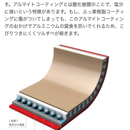
す。アルマイトコーティングとは酸化被膜のことで、塩分
に強いという特徴があります。もし、ふっ素樹脂コーティ
ングに傷がついてしまっても、このアルマイトコーティン
グのおかげでアルミニウムの腐食を防いでくれるため、こ
びりつきにくくツルすべが続きます。