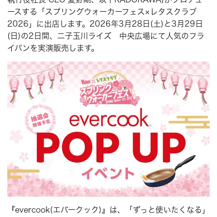
ースする「スプリングウォーカーフェス×レタスクラブ
2026」に出店します。2026年3月28日(土)と3月29日
(日)の2日間、二子玉川ライズ 中央広場にて人気のフラ
イパンを実演販売します。
『evercook(エバークック)』は、「ずっと使いたくなる」