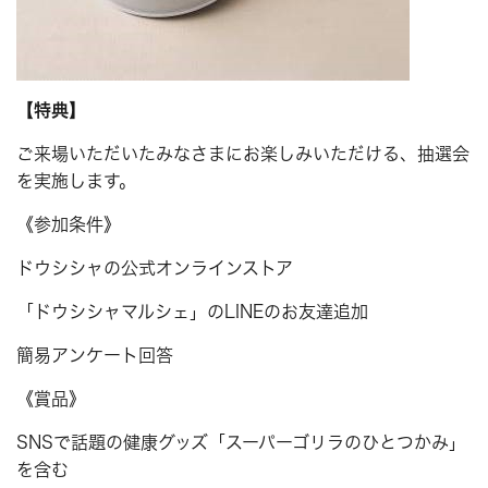
【特典】
ご来場いただいたみなさまにお楽しみいただける、抽選会
を実施します。
《参加条件》
ドウシシャの公式オンラインストア
「ドウシシャマルシェ」のLINEのお友達追加
簡易アンケート回答
《賞品》
SNSで話題の健康グッズ「スーパーゴリラのひとつかみ」
を含む