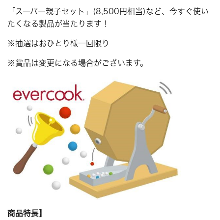
「スーパー親子セット」(8,500円相当)など、今すぐ使い
たくなる製品が当たります！
※抽選はおひとり様一回限り
※賞品は変更になる場合がございます。
商品特長】