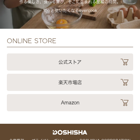
作る楽しさ、食べる喜び、そこに生まれる至福の時間。
ずっと使いたくなるevercook
ONLINE STORE
公式ストア
楽天市場店
Amazon