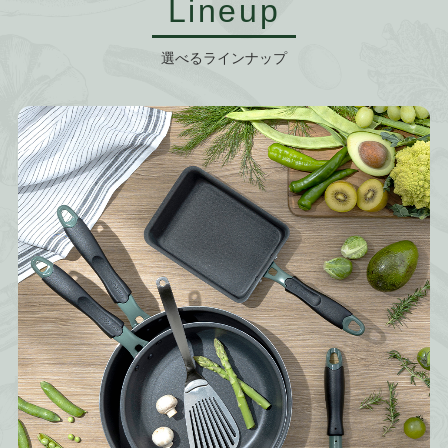
Lineup
選べるラインナップ