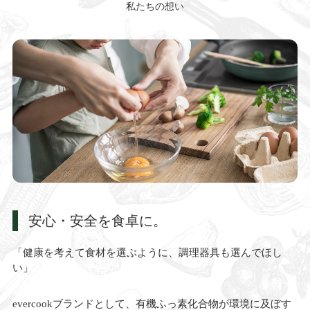
私たちの想い
安心・安全を食卓に。
「健康を考えて食材を選ぶように、調理器具も選んでほし
い」
evercookブランドとして、有機ふっ素化合物が環境に及ぼす