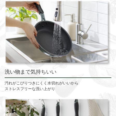
洗い物まで気持ちいい
汚れがこびりつきにくく水切れがいいから
ストレスフリーな洗い上がり