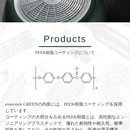
Products
PEEK樹脂コーティングについて
evercook GREENの内面には、PEEK樹脂コーティングを採用
しています。
コーティングの大部分を占めるPEEK樹脂とは、高性能なエン
ジニアリングプラスチックで、優れた耐熱性や耐久性、耐摩
耗性を有しており、その性能の高さから、医療や電子機器、