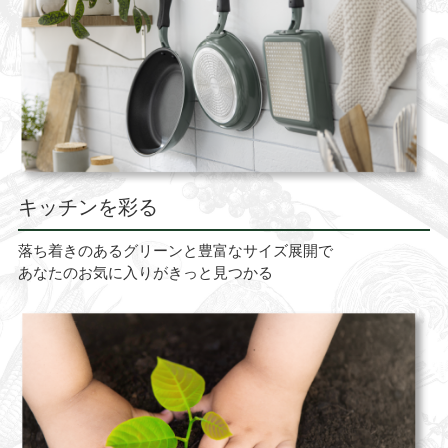
キッチンを彩る
落ち着きのあるグリーンと豊富なサイズ展開で
あなたのお気に入りがきっと見つかる