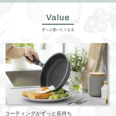
Value
ずっと使いたくなる
コーティングがずっと長持ち