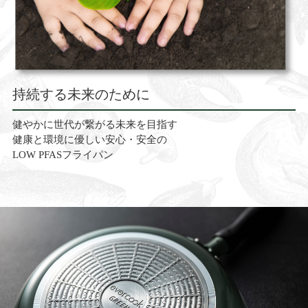
持続する未来のために
健やかに世代が繋がる未来を目指す
健康と環境に優しい安心・安全の
LOW PFASフライパン