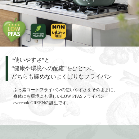
“使いやすさ”と
“健康や環境への配慮”をひとつに
どちらも諦めないよくばりなフライパン
ふっ素コートフライパンの使いやすさをそのままに、
身体にも環境にも優しいLOW PFASフライパン
evercook GREENの誕生です。