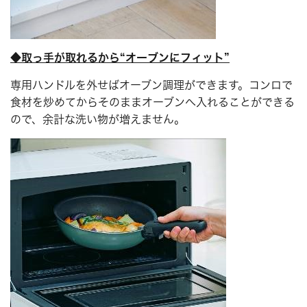
◆取っ手が取れるから“オーブンにフィット”
専用ハンドルを外せばオーブン調理ができます。コンロで
食材を炒めてからそのままオーブンへ入れることができる
ので、余計な洗い物が増えません。