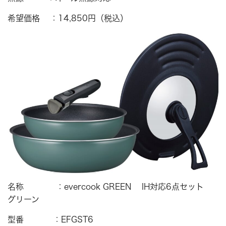
希望価格 ：14,850円（税込）
名称 ：evercook GREEN IH対応6点セット
グリーン
型番 ：EFGST6