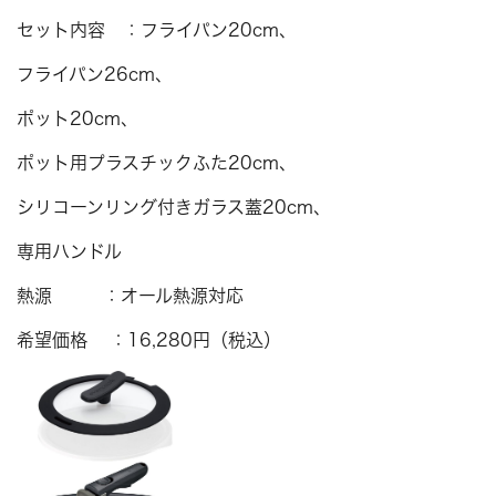
セット内容 ：フライパン20cm、
フライパン26cm、
ポット20cm、
ポット用プラスチックふた20cm、
シリコーンリング付きガラス蓋20cm、
専用ハンドル
熱源 ：オール熱源対応
希望価格 ：16,280円（税込）