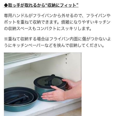
◆取っ手が取れるから“収納にフィット”
専用ハンドルがフライパンから外せるので、フライパンや
ポットを重ねて収納できます。煩雑になりやすいキッチン
の収納スペースもコンパクトにスッキリします。
※重ねて収納する場合はフライパン内面に傷がつかないよ
うにキッチンペーパーなどを挟んで収納してください。