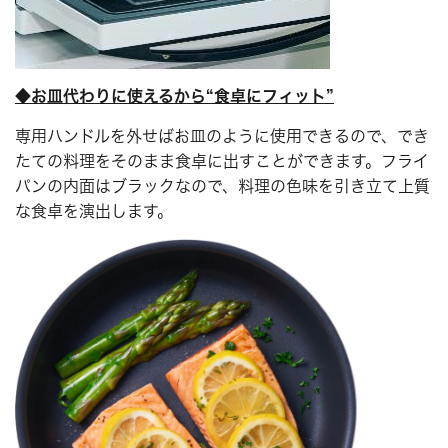
◆お皿代わりに使えるから“食卓にフィット”
専用ハンドルを外せばお皿のように使用できるので、でき
たての料理をそのまま食卓に出すことができます。フライ
パンの内面はブラックなので、料理の色味を引き立て上質
な食卓を演出します。