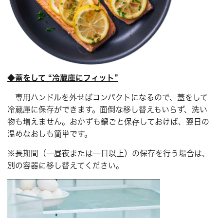
◆蓋をして “冷蔵庫にフィット”
専用ハンドルを外せばコンパクトになるので、蓋をして
冷蔵庫に保存ができます。面倒な移し替えもいらず、洗い
物も増えません。おかずも鍋ごと保存しておけば、翌日の
温めなおしも簡単です。
※長期間（一昼夜または一日以上）の保存を行う場合は、
別の容器に移し替えてください。