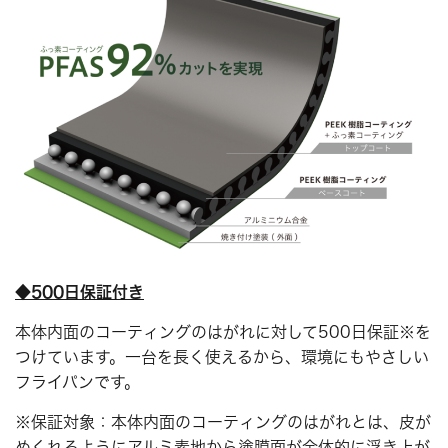
◆500日保証付き
本体内面のコーティングのはがれに対して500日保証※を
つけています。一台を長く使えるから、環境にもやさしい
フライパンです。
※保証対象：本体内面のコーティングのはがれとは、皮が
めくれるようにアルミ素地から塗膜面が全体的に浮き上が