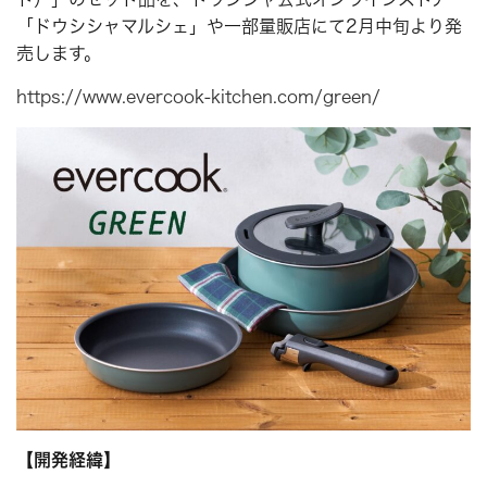
「ドウシシャマルシェ」や一部量販店にて2月中旬より発
売します。
https://www.evercook-kitchen.com/green/
【開発経緯】