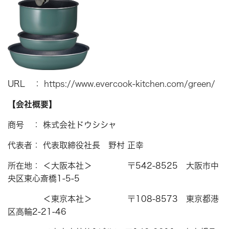
URL ：
https://www.evercook-kitchen.com/green/
【会社概要】
商号 ： 株式会社ドウシシャ
代表者： 代表取締役社長 野村 正幸
所在地： ＜大阪本社＞ 〒542-8525 大阪市中
央区東心斎橋1-5-5
＜東京本社＞ 〒108-8573 東京都港
区高輪2-21-46