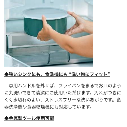
◆狭いシンクにも、食洗機にも “洗い物にフィット”
専用ハンドルを外せば、フライパンをまるでお皿のよう
に丸洗いできて清潔にご使用いただけます。汚れがつきに
くく水切れのよい、ストレスフリーな洗いあがりです。食
器洗浄機や食器乾燥機にも対応しています。
◆金属製ツール使用可能